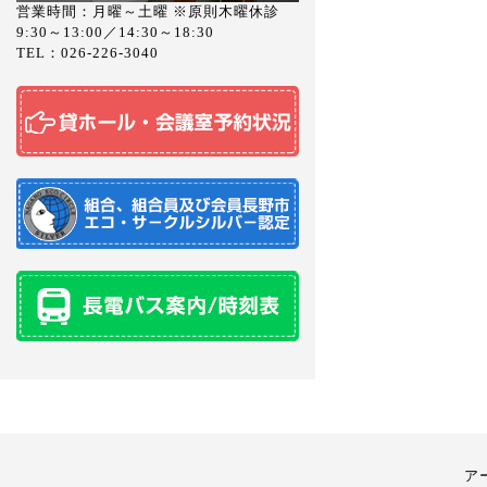
営業時間：月曜～土曜 ※原則木曜休診
9:30～13:00／14:30～18:30
TEL：026-226-3040
ア