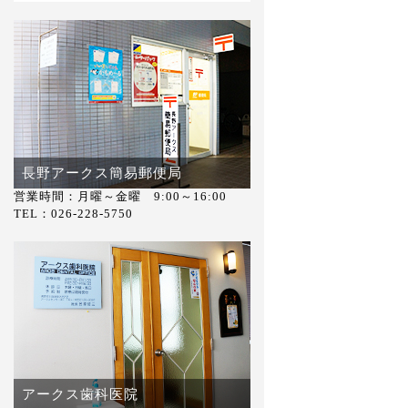
長野アークス簡易郵便局
営業時間：月曜～金曜 9:00～16:00
TEL：026-228-5750
アークス歯科医院