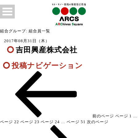
組合グループ: 組合員一覧
2017年08月31日（木）
吉田興産株式会社
投稿ナビゲーション
前のページ
ページ
1
…
ページ
22
ページ
23
ページ
24
…
ページ
51
次のページ