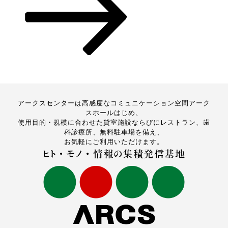
アークスセンターは高感度なコミュニケーション空間アーク
スホールはじめ、
使用目的・規模に合わせた貸室施設ならびにレストラン、歯
科診療所、無料駐車場を備え、
お気軽にご利用いただけます。