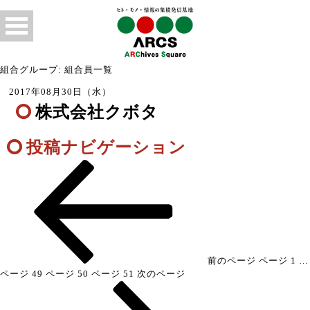
組合グループ: 組合員一覧
2017年08月30日（水）
株式会社クボタ
投稿ナビゲーション
前のページ
ページ
1
…
ページ
49
ページ
50
ページ
51
次のページ