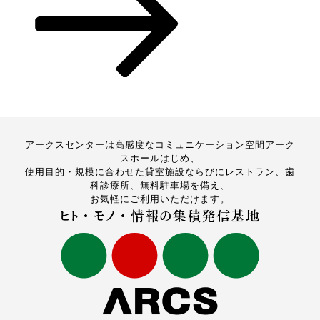
アークスセンターは高感度なコミュニケーション空間アーク
スホールはじめ、
使用目的・規模に合わせた貸室施設ならびにレストラン、歯
科診療所、無料駐車場を備え、
お気軽にご利用いただけます。