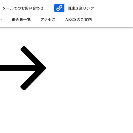
ン
組合員一覧
アクセス
ARCSのご案内