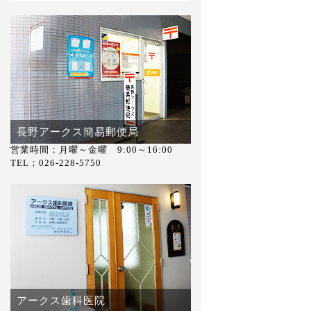
長野アークス簡易郵便局
営業時間：月曜～金曜 9:00～16:00
TEL：026-228-5750
アークス歯科医院