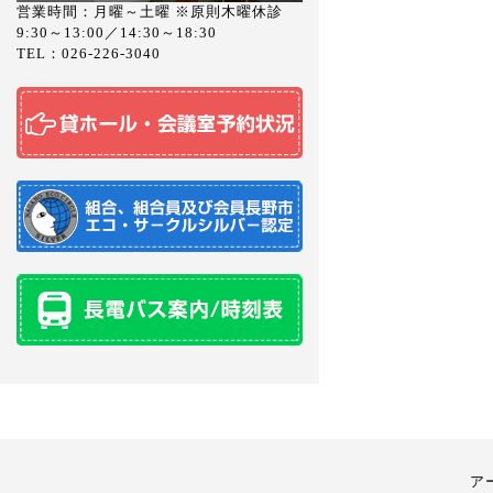
営業時間：月曜～土曜 ※原則木曜休診
9:30～13:00／14:30～18:30
TEL：026-226-3040
ア