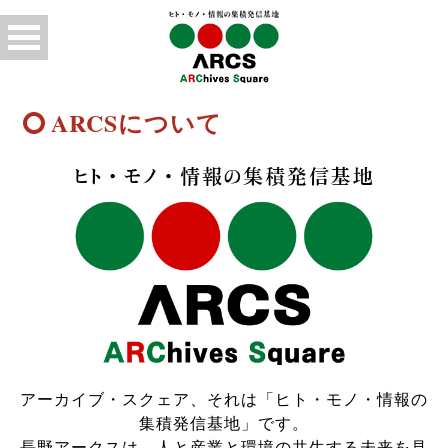
ARCSについて
アーカイブ・スクェア、それは「ヒト・モノ・情報の
集積発信基地」です。
長野アークスは、人と産業と環境の共生する未来を見