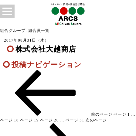
組合グループ: 組合員一覧
2017年08月31日（木）
株式会社大越商店
投稿ナビゲーション
前のページ
ページ
1
…
ページ
18
ページ
19
ページ
20
…
ページ
51
次のページ