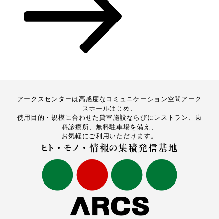
アークスセンターは高感度なコミュニケーション空間アーク
スホールはじめ、
使用目的・規模に合わせた貸室施設ならびにレストラン、歯
科診療所、無料駐車場を備え、
お気軽にご利用いただけます。