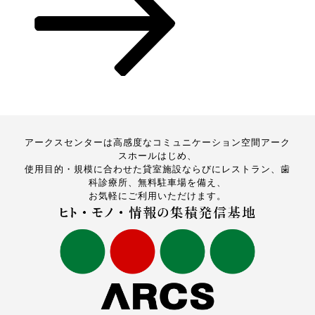
アークスセンターは高感度なコミュニケーション空間アーク
スホールはじめ、
使用目的・規模に合わせた貸室施設ならびにレストラン、歯
科診療所、無料駐車場を備え、
お気軽にご利用いただけます。