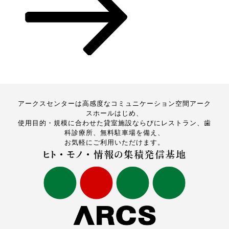
アークスセンターは高感度なコミュニケーション空間アーク
スホールはじめ、
使用目的・規模に合わせた貸室施設ならびにレストラン、歯
科診療所、無料駐車場を備え、
お気軽にご利用いただけます。