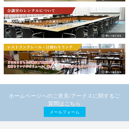
ホームページへのご意見/アークスに関するご
質問はこちら
メールフォーム