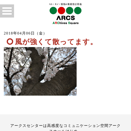
2018年04月06日（金）
風が強くて散ってます。
アークスセンターは高感度なコミュニケーション空間アーク