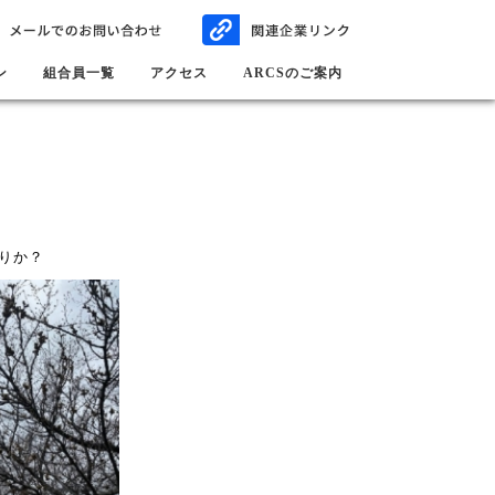
ン
組合員一覧
アクセス
ARCSのご案内
週末あたりか？