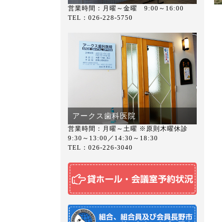
営業時間：月曜～金曜 9:00～16:00
TEL：026-228-5750
アークス歯科医院
営業時間：月曜～土曜 ※原則木曜休診
9:30～13:00／14:30～18:30
TEL：026-226-3040