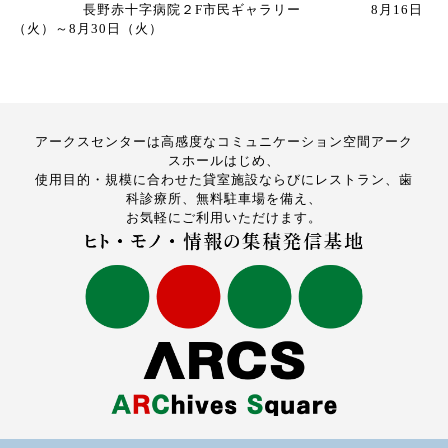
長野赤十字病院２F市民ギャラリー 8月16日
（火）～8月30日（火）
アークスセンターは高感度なコミュニケーション空間アーク
スホールはじめ、
使用目的・規模に合わせた貸室施設ならびにレストラン、歯
科診療所、無料駐車場を備え、
お気軽にご利用いただけます。