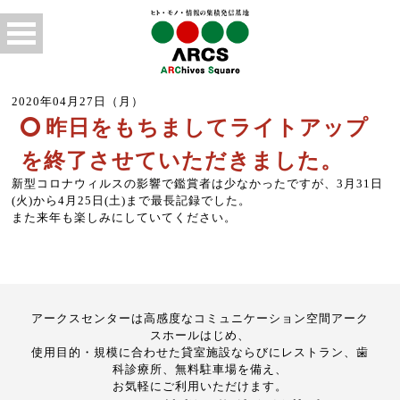
2020年04月27日（月）
昨日をもちましてライトアップ
を終了させていただきました。
新型コロナウィルスの影響で鑑賞者は少なかったですが、3月31日
(火)から4月25日(土)まで最長記録でした。
また来年も楽しみにしていてください。
アークスセンターは高感度なコミュニケーション空間アーク
スホールはじめ、
使用目的・規模に合わせた貸室施設ならびにレストラン、歯
科診療所、無料駐車場を備え、
お気軽にご利用いただけます。