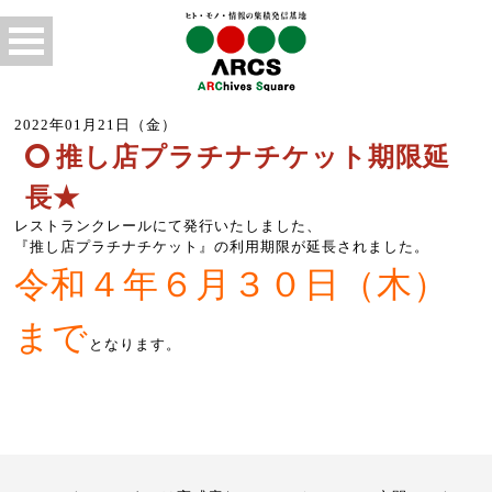
2022年01月21日（金）
推し店プラチナチケット期限延
長★
レストランクレールにて発行いたしました、
『推し店プラチナチケット』の利用期限が延長されました。
令和４年６月３０日（木）
まで
となります。