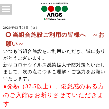
2020年03月03日（火）
当組合施設ご利用の皆様へ ～お
願い～
いつも当組合施設をご利用いただき、誠にあり
がとうございます。
新型コロナウイルス感染拡大予防対策といたし
まして、次の点につきご理解・ご協力をお願い
いたします。
●発熱（37.5以上）、倦怠感のある方
のご入館はお断りさせていただきま
す