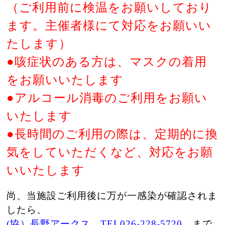
（ご利用前に検温をお願いしており
ます。主催者様にて対応をお願いい
たします）
●咳症状のある方は、マスクの着用
をお願いいたします
●アルコール消毒のご利用をお願い
いたします
●長時間のご利用の際は、定期的に換
気をしていただくなど、対応をお願
いいたします
尚、当施設ご利用後に万が一感染が確認されま
したら、
(協）長野アークス TEL026-228-5720
まで