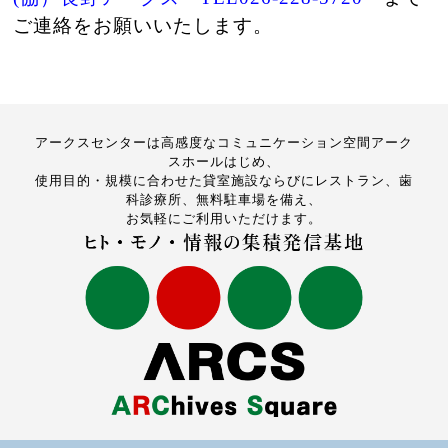
ご連絡をお願いいたします。
アークスセンターは高感度なコミュニケーション空間アーク
スホールはじめ、
使用目的・規模に合わせた貸室施設ならびにレストラン、歯
科診療所、無料駐車場を備え、
お気軽にご利用いただけます。