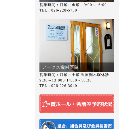
営業時間：月曜～金曜 9:00～16:00
TEL：026-228-5750
アークス歯科医院
営業時間：月曜～土曜 ※原則木曜休診
9:30～13:00／14:30～18:30
TEL：026-226-3040