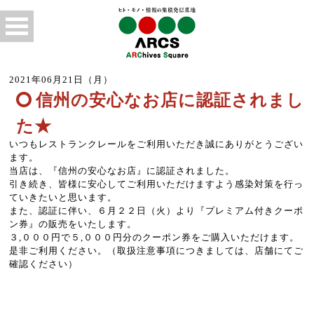
2021年06月21日（月）
信州の安心なお店に認証されまし
た★
いつもレストランクレールをご利用いただき誠にありがとうござい
ます。
当店は、『信州の安心なお店』に認証されました。
引き続き、皆様に安心してご利用いただけますよう感染対策を行っ
ていきたいと思います。
また、認証に伴い、６月２２日（火）より『プレミアム付きクーポ
ン券』の販売をいたします。
３,０００円で５,０００円分のクーポン券をご購入いただけます。
是非ご利用ください。（取扱注意事項につきましては、店舗にてご
確認ください）