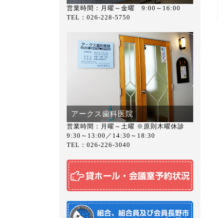
営業時間：月曜～金曜 9:00～16:00
TEL：026-228-5750
アークス歯科医院
営業時間：月曜～土曜 ※原則木曜休診
9:30～13:00／14:30～18:30
TEL：026-226-3040