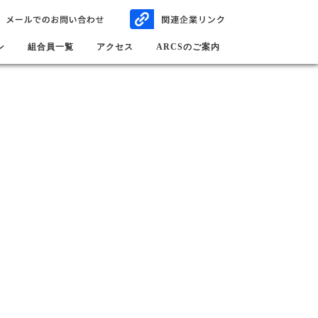
ン
組合員一覧
アクセス
ARCSのご案内