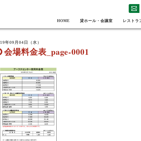
HOME
貸ホール・会議室
レストラ
019年09月04日（水）
会場料金表_page-0001