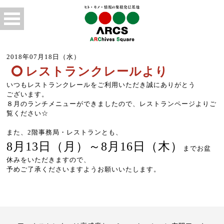
2018年07月18日（水）
レストランクレールより
いつもレストランクレールをご利用いただき誠にありがとう
ございます。
８月のランチメニューができましたので、レストランページよりご
覧ください☆
また、2階事務局・レストランとも、
8月13日（月）～8月16日（木）
までお盆
休みをいただきますので、
予めご了承くださいますようお願いいたします。