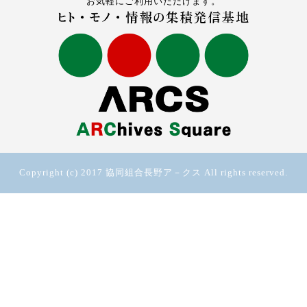
お気軽にご利用いただけます。
Copyright (c) 2017 協同組合長野ア－クス All rights reserved.