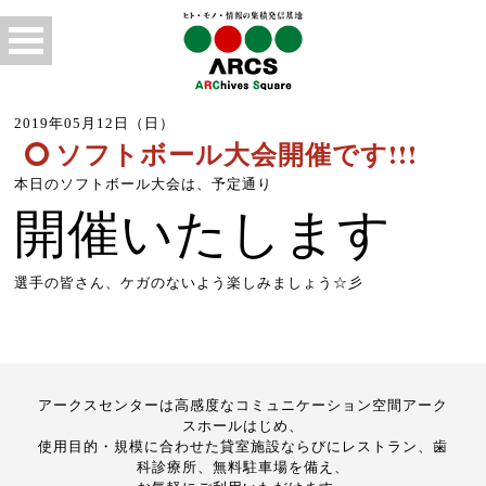
2019年05月12日（日）
ソフトボール大会開催です!!!
本日のソフトボール大会は、予定通り
開催いたします
選手の皆さん、ケガのないよう楽しみましょう☆彡
アークスセンターは高感度なコミュニケーション空間アーク
スホールはじめ、
使用目的・規模に合わせた貸室施設ならびにレストラン、歯
科診療所、無料駐車場を備え、