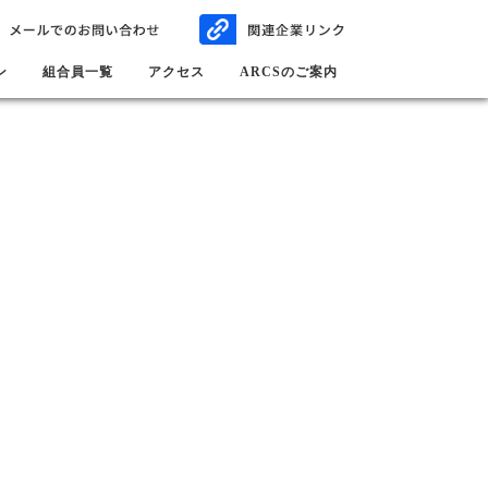
ン
組合員一覧
アクセス
ARCSのご案内