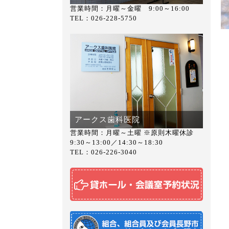
営業時間：月曜～金曜 9:00～16:00
TEL：026-228-5750
アークス歯科医院
営業時間：月曜～土曜 ※原則木曜休診
9:30～13:00／14:30～18:30
TEL：026-226-3040