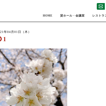
HOME
貸ホール・会議室
レストラ
021年04月01日（木）
1