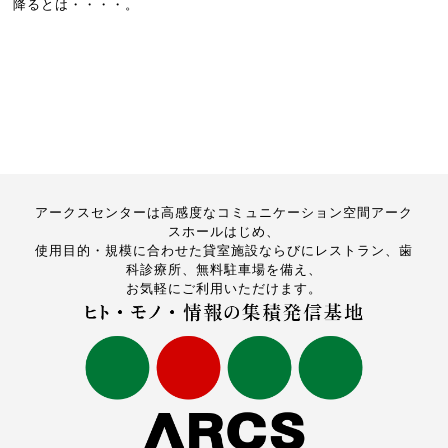
降るとは・・・・。
アークスセンターは高感度なコミュニケーション空間アーク
スホールはじめ、
使用目的・規模に合わせた貸室施設ならびにレストラン、歯
科診療所、無料駐車場を備え、
お気軽にご利用いただけます。