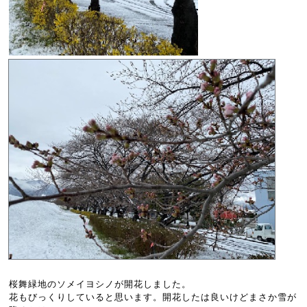
桜舞緑地のソメイヨシノが開花しました。
花もびっくりしていると思います。開花したは良いけどまさか雪が