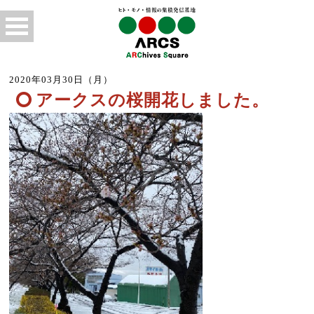
2020年03月30日（月）
アークスの桜開花しました。