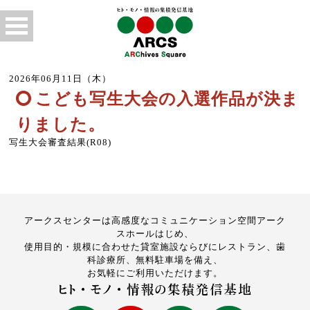
2026年06月11日（木）
こども写生大会の入選作品が決ま
りました。
写生大会審査結果(R08)
アークスセンターは高感度なコミュニケーション空間アーク
スホールはじめ、
使用目的・規模に合わせた貸室施設ならびにレストラン、歯
科診療所、無料駐車場を備え、
お気軽にご利用いただけます。