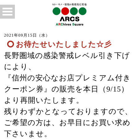
2021年09月15日（水）
お待たせいたしました☆彡
長野圏域の感染警戒レベル引き下げ
により、
『信州の安心なお店プレミアム付き
クーポン券』の販売を本日（9/15）
より再開いたします。
残りわずかとなっておりますので、
ご希望の方は、お早目にお買い求め
下さいませ。