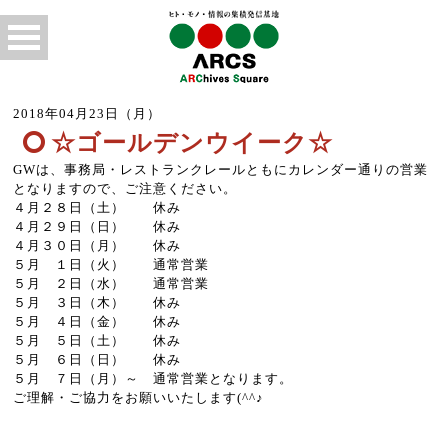
2018年04月23日（月）
☆ゴールデンウイーク☆
GWは、事務局・レストランクレールともにカレンダー通りの営業
となりますので、ご注意ください。
４月２８日（土） 休み
４月２９日（日） 休み
４月３０日（月） 休み
５月 １日（火） 通常営業
５月 ２日（水） 通常営業
５月 ３日（木） 休み
５月 ４日（金） 休み
５月 ５日（土） 休み
５月 ６日（日） 休み
５月 ７日（月）～ 通常営業となります。
ご理解・ご協力をお願いいたします(^^♪