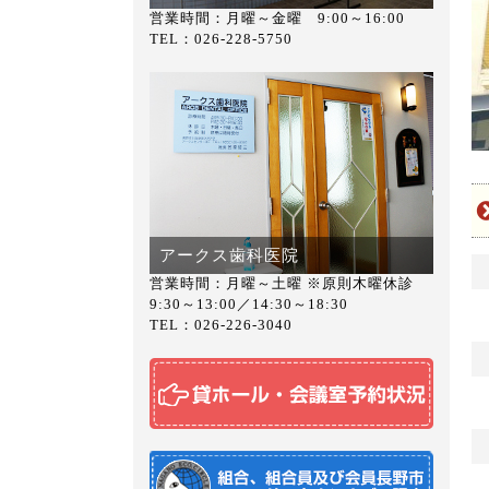
営業時間：月曜～金曜 9:00～16:00
TEL：026-228-5750
アークス歯科医院
営業時間：月曜～土曜 ※原則木曜休診
9:30～13:00／14:30～18:30
TEL：026-226-3040