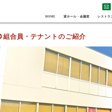
HOME
貸ホール・会議室
レストラ
組合員・テナントのご紹介