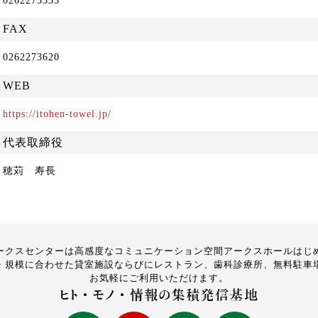
0262273335
FAX
0262273620
WEB
https://itohen-towel.jp/
代表取締役
穂苅 寿長
ークスセンターは高感度なコミュニケーション空間アークスホールはじ
・規模に合わせた貸室施設ならびにレストラン、歯科診療所、無料駐車
お気軽にご利用いただけます。