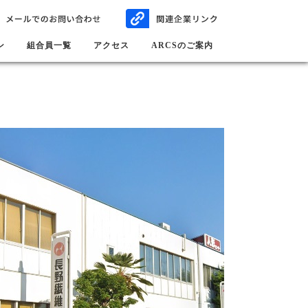
ン
組合員一覧
アクセス
ARCSのご案内