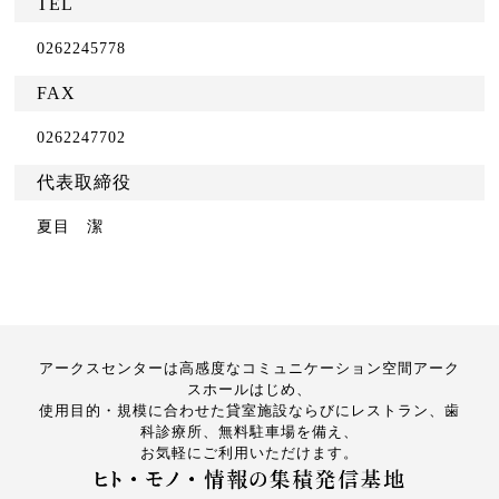
TEL
0262245778
FAX
0262247702
代表取締役
夏目 潔
アークスセンターは高感度なコミュニケーション空間アーク
スホールはじめ、
使用目的・規模に合わせた貸室施設ならびにレストラン、歯
科診療所、無料駐車場を備え、
お気軽にご利用いただけます。