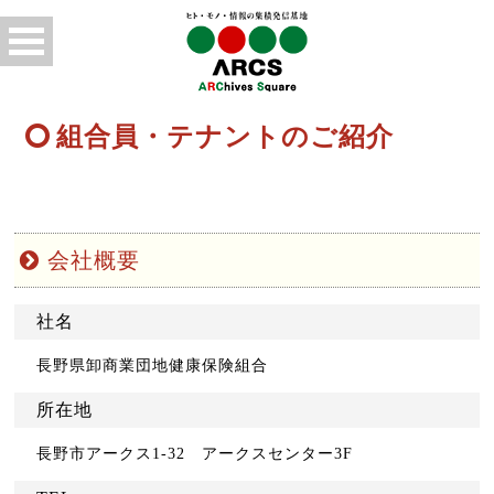
組合員・テナントのご紹介
会社概要
社名
長野県卸商業団地健康保険組合
所在地
長野市アークス1-32 アークスセンター3F