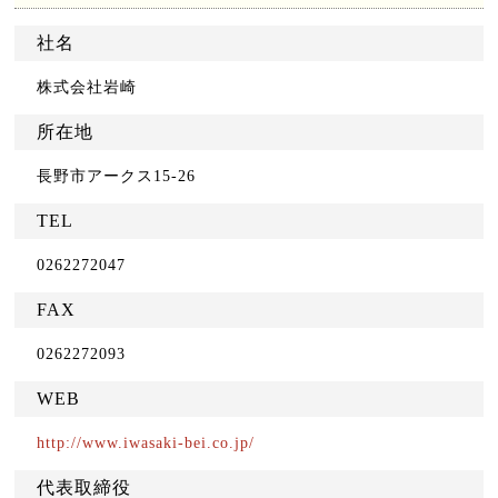
社名
株式会社岩崎
所在地
長野市アークス15-26
TEL
0262272047
FAX
0262272093
WEB
http://www.iwasaki-bei.co.jp/
代表取締役