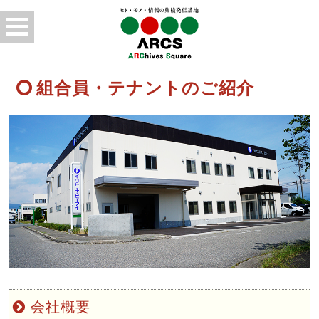
組合員・テナントのご紹介
会社概要