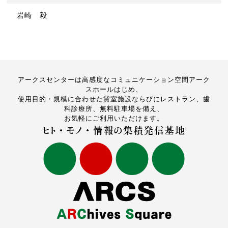
岩崎 毅
アークスセンターは高感度なコミュニケーション空間アーク
スホールはじめ、
使用目的・規模に合わせた貸室施設ならびにレストラン、歯
科診療所、無料駐車場を備え、
お気軽にご利用いただけます。