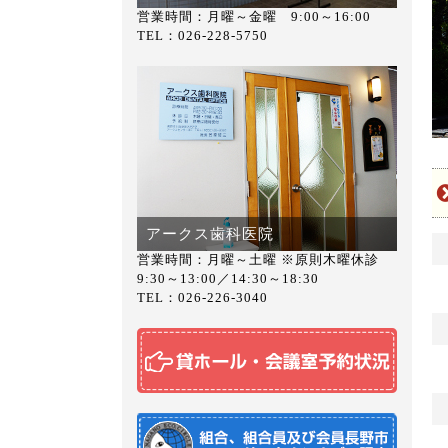
営業時間：月曜～金曜 9:00～16:00
TEL：026-228-5750
アークス歯科医院
営業時間：月曜～土曜 ※原則木曜休診
9:30～13:00／14:30～18:30
TEL：026-226-3040