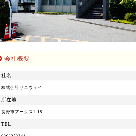
会社概要
社名
株式会社サニウェイ
所在地
長野市アークス1-18
TEL