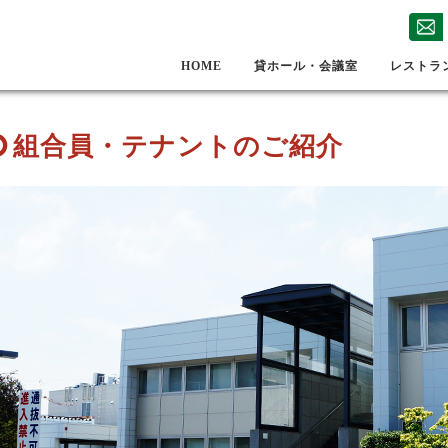
HOME
貸ホール・会議室
レストラ
組合員・テナントのご紹介