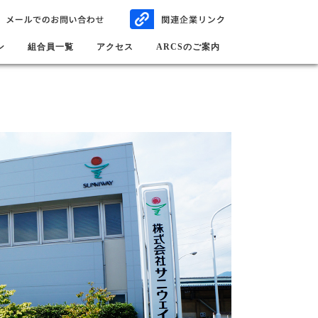
ン
組合員一覧
アクセス
ARCSのご案内