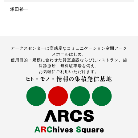
塚田裕一
アークスセンターは高感度なコミュニケーション空間アーク
スホールはじめ、
使用目的・規模に合わせた貸室施設ならびにレストラン、歯
科診療所、無料駐車場を備え、
お気軽にご利用いただけます。