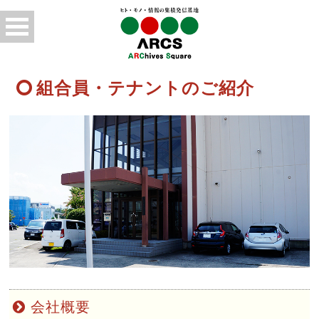
組合員・テナントのご紹介
会社概要