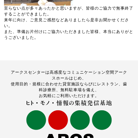
至らない点が多々あったかと思いますが、皆様のご協力で無事終了
することができました。
来年に向け、ご意見ご感想などありましたら是非お聞かせくださ
い。
また、準備お片付けにご協力いただきました皆様、本当にありがと
うございました。
アークスセンターは高感度なコミュニケーション空間アーク
スホールはじめ、
使用目的・規模に合わせた貸室施設ならびにレストラン、歯
科診療所、無料駐車場を備え、
お気軽にご利用いただけます。